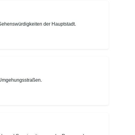
Sehenswürdigkeiten der Hauptstadt.
e Umgehungsstraßen.