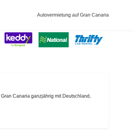
Autovermietung auf Gran Canaria
 Gran Canaria ganzjährig mit Deutschland,