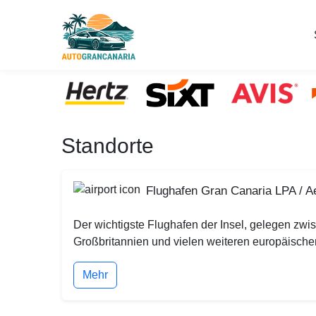
Standorte
Flughafen Gran Canaria LPA / A
Der wichtigste Flughafen der Insel, gelegen zw
Großbritannien und vielen weiteren europäische
Mehr