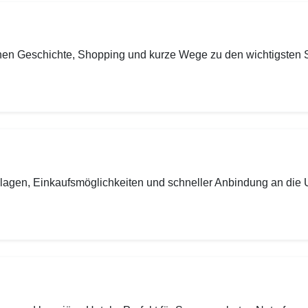
inen Geschichte, Shopping und kurze Wege zu den wichtigsten 
anlagen, Einkaufsmöglichkeiten und schneller Anbindung an di