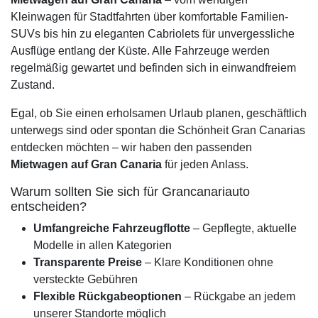
Kleinwagen für Stadtfahrten über komfortable Familien-
SUVs bis hin zu eleganten Cabriolets für unvergessliche
Ausflüge entlang der Küste. Alle Fahrzeuge werden
regelmäßig gewartet und befinden sich in einwandfreiem
Zustand.
Egal, ob Sie einen erholsamen Urlaub planen, geschäftlich
unterwegs sind oder spontan die Schönheit Gran Canarias
entdecken möchten – wir haben den passenden
Mietwagen auf Gran Canaria
für jeden Anlass.
Warum sollten Sie sich für Grancanariauto
entscheiden?
Umfangreiche Fahrzeugflotte
– Gepflegte, aktuelle
Modelle in allen Kategorien
Transparente Preise
– Klare Konditionen ohne
versteckte Gebühren
Flexible Rückgabeoptionen
– Rückgabe an jedem
unserer Standorte möglich