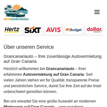
Über unseren Service
Grancanariauto – Ihre zuverlässige Autovermietung
auf Gran Canaria
Herzlich willkommen bei
Grancanariauto
– Ihrer
erfahrenen
Autovermietung auf Gran Canaria
. Seit
vielen Jahren stehen wir für Qualität, transparente Preise
und persönlichen Service, damit Sie Ihre Zeit auf der Insel
unbeschwert genießen können.
Bei uns erwartet Sie eine große Auswahl an modernen
Mietwagen auf Gran Canaria
– vom wendigen