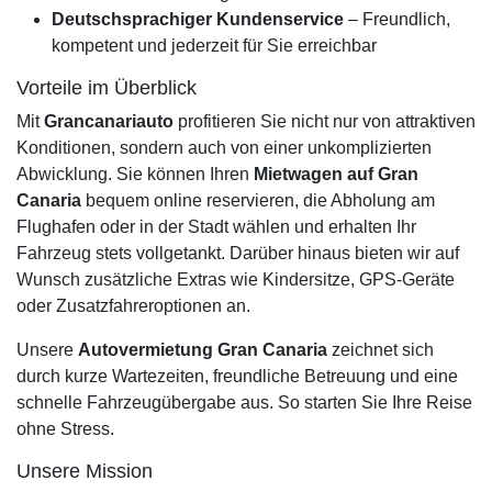
Deutschsprachiger Kundenservice
– Freundlich,
kompetent und jederzeit für Sie erreichbar
Vorteile im Überblick
Mit
Grancanariauto
profitieren Sie nicht nur von attraktiven
Konditionen, sondern auch von einer unkomplizierten
Abwicklung. Sie können Ihren
Mietwagen auf Gran
Canaria
bequem online reservieren, die Abholung am
Flughafen oder in der Stadt wählen und erhalten Ihr
Fahrzeug stets vollgetankt. Darüber hinaus bieten wir auf
Wunsch zusätzliche Extras wie Kindersitze, GPS-Geräte
oder Zusatzfahreroptionen an.
Unsere
Autovermietung Gran Canaria
zeichnet sich
durch kurze Wartezeiten, freundliche Betreuung und eine
schnelle Fahrzeugübergabe aus. So starten Sie Ihre Reise
ohne Stress.
Unsere Mission