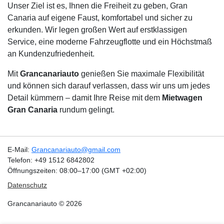
Unser Ziel ist es, Ihnen die Freiheit zu geben, Gran
Canaria auf eigene Faust, komfortabel und sicher zu
erkunden. Wir legen großen Wert auf erstklassigen
Service, eine moderne Fahrzeugflotte und ein Höchstmaß
an Kundenzufriedenheit.
Mit
Grancanariauto
genießen Sie maximale Flexibilität
und können sich darauf verlassen, dass wir uns um jedes
Detail kümmern – damit Ihre Reise mit dem
Mietwagen
Gran Canaria
rundum gelingt.
E-Mail:
Grancanariauto@gmail.com
Telefon: +49 1512 6842802
Öffnungszeiten: 08:00–17:00 (GMT +02:00)
Datenschutz
Grancanariauto © 2026